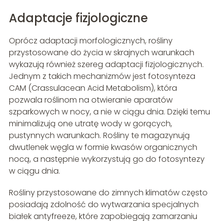
Adaptacje fizjologiczne
Oprócz adaptacji morfologicznych, rośliny
przystosowane do życia w skrajnych warunkach
wykazują również szereg adaptacji fizjologicznych.
Jednym z takich mechanizmów jest fotosynteza
CAM (Crassulacean Acid Metabolism), która
pozwala roślinom na otwieranie aparatów
szparkowych w nocy, a nie w ciągu dnia. Dzięki temu
minimalizują one utratę wody w gorących,
pustynnych warunkach. Rośliny te magazynują
dwutlenek węgla w formie kwasów organicznych
nocą, a następnie wykorzystują go do fotosyntezy
w ciągu dnia.
Rośliny przystosowane do zimnych klimatów często
posiadają zdolność do wytwarzania specjalnych
białek antyfreeze, które zapobiegają zamarzaniu