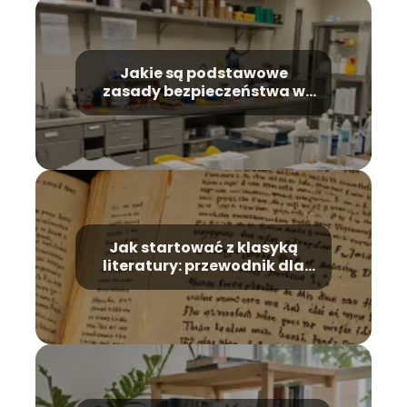
Jakie są podstawowe
zasady bezpieczeństwa w
laboratorium chemicznym?
Jak startować z klasyką
literatury: przewodnik dla
początkujących