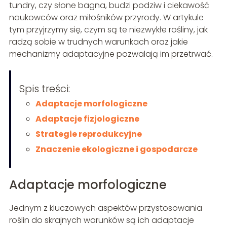
tundry, czy słone bagna, budzi podziw i ciekawość
naukowców oraz miłośników przyrody. W artykule
tym przyjrzymy się, czym są te niezwykłe rośliny, jak
radzą sobie w trudnych warunkach oraz jakie
mechanizmy adaptacyjne pozwalają im przetrwać.
Spis treści:
Adaptacje morfologiczne
Adaptacje fizjologiczne
Strategie reprodukcyjne
Znaczenie ekologiczne i gospodarcze
Adaptacje morfologiczne
Jednym z kluczowych aspektów przystosowania
roślin do skrajnych warunków są ich adaptacje