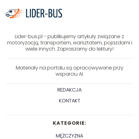
Lider-bus.pl - publikujemy artykuły związane z
motoryzacją, transportem, warsztatem, pojazdami i
wiele innych. Zapraszamy do lektury!
Materiały na portalu są opracowywane przy
wsparciu AI.
REDAKCJA
KONTAKT
KATEGORIE:
MĘŻCZYZNA