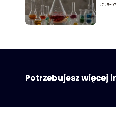
2025-0
Potrzebujesz więcej 