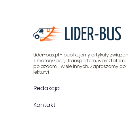
Lider-bus.pl - publikujemy artykuły związa
z motoryzacją, transportem, warsztatem,
pojazdami i wiele innych. Zapraszamy do
lektury!
Redakcja
Kontakt