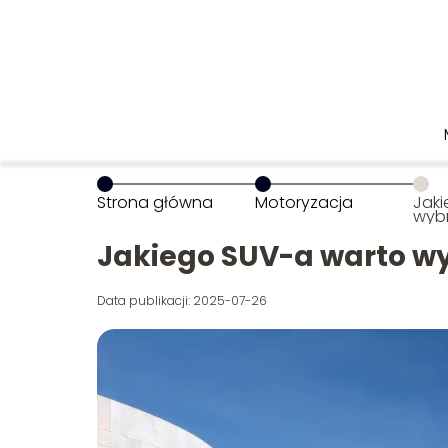
Strona główna
Motoryzacja
Jaki
wyb
Jakiego SUV-a warto w
Data publikacji: 2025-07-26