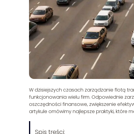
W dzisiejszych czasach zarządzanie flotą 
funkcjonowania wielu firm. Odpowiednie zarzą
oszczędności finansowe, zwiększenie efekt
artykule omówimy najlepsze praktyki, które
Spis treści: