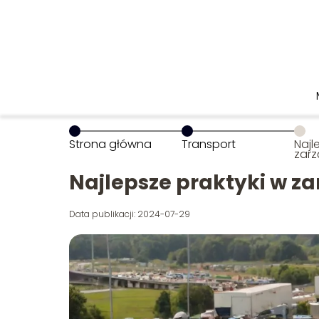
Strona główna
Transport
Najl
zarz
tra
Najlepsze praktyki w za
Data publikacji: 2024-07-29