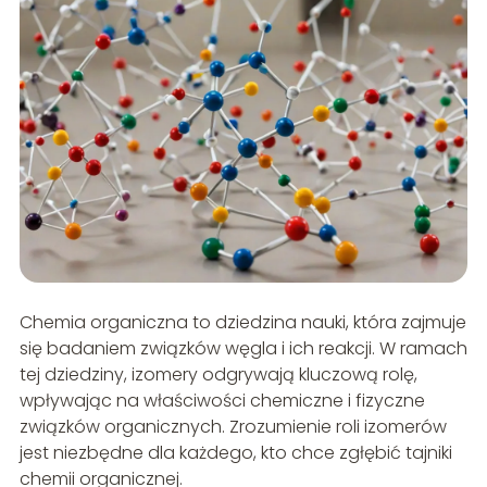
Chemia organiczna to dziedzina nauki, która zajmuje
się badaniem związków węgla i ich reakcji. W ramach
tej dziedziny, izomery odgrywają kluczową rolę,
wpływając na właściwości chemiczne i fizyczne
związków organicznych. Zrozumienie roli izomerów
jest niezbędne dla każdego, kto chce zgłębić tajniki
chemii organicznej.