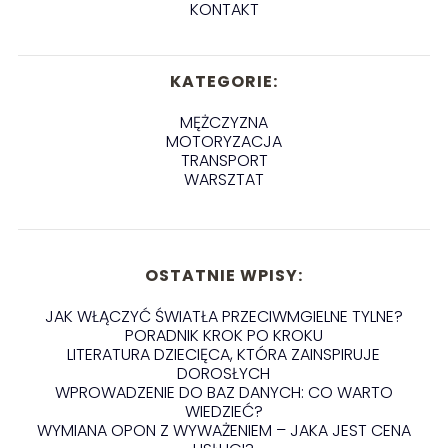
KONTAKT
KATEGORIE:
MĘŻCZYZNA
MOTORYZACJA
TRANSPORT
WARSZTAT
OSTATNIE WPISY:
JAK WŁĄCZYĆ ŚWIATŁA PRZECIWMGIELNE TYLNE?
PORADNIK KROK PO KROKU
LITERATURA DZIECIĘCA, KTÓRA ZAINSPIRUJE
DOROSŁYCH
WPROWADZENIE DO BAZ DANYCH: CO WARTO
WIEDZIEĆ?
WYMIANA OPON Z WYWAŻENIEM – JAKA JEST CENA